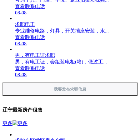
查看联系电话
08-08
求职电工
专业维修电路，灯具，开关插座安装，水...
查看联系电话
08-08
男，有电工证求职
男，有电工证，会组装电柜(箱)，做过工...
查看联系电话
08-08
我要发布求职信息
辽宁最新房产租售
更多