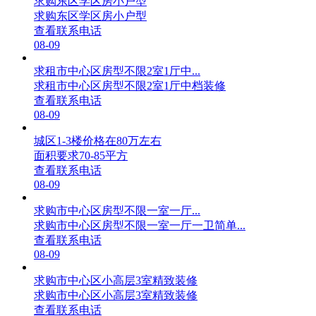
求购东区学区房小户型
求购东区学区房小户型
查看联系电话
08-09
求租市中心区房型不限2室1厅中...
求租市中心区房型不限2室1厅中档装修
查看联系电话
08-09
城区1-3楼价格在80万左右
面积要求70-85平方
查看联系电话
08-09
求购市中心区房型不限一室一厅...
求购市中心区房型不限一室一厅一卫简单...
查看联系电话
08-09
求购市中心区小高层3室精致装修
求购市中心区小高层3室精致装修
查看联系电话